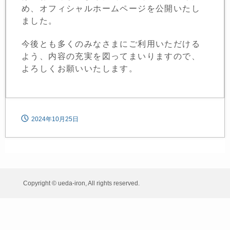
め、オフィシャルホームページを公開いたし
ました。
今後とも多くのみなさまにご利用いただける
よう、内容の充実を図ってまいりますので、
よろしくお願いいたします。
2024年10月25日
Copyright © ueda-iron, All rights reserved.